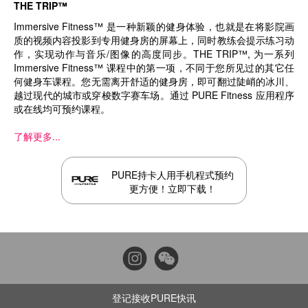
THE TRIP™
Immersive Fitness™ 是一种新颖的健身体验，也就是在将影院画
质的视频内容投影到专用健身房的屏幕上，同时教练会提示练习动
作，实现动作与音乐/图像的高度同步。THE TRIP™, 为一系列
Immersive Fitness™ 课程中的第一项，不同于您所见过的其它任
何健身车课程。您无需离开舒适的健身房，即可翻过陡峭的冰川、
越过现代的城市或穿梭数字赛车场。通过 PURE Fitness 应用程序
或在线均可预约课程。
了解更多...
PURE持卡人用手机程式预约
更方便！立即下载！
登记接收PURE快讯