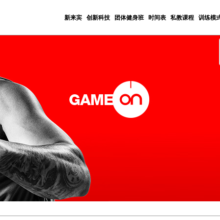
新来宾
创新科技
团体健身班
时间表
私教课程
训练模