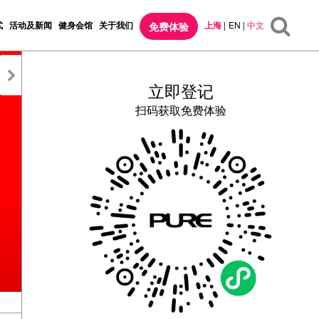
式
活动及新闻
健身会馆
关于我们
上海
|
EN
|
中文
免费体验
立即登记
扫码获取免费体验