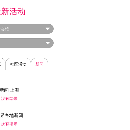
最新活动
班
社区活动
新闻
新闻 上海
没有结果
界各地新闻
没有结果