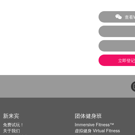
查看
立即登记
新来宾
团体健身班
免费试玩！
Immersive Fitness™
关于我们
虚拟健身 Virtual Fitness