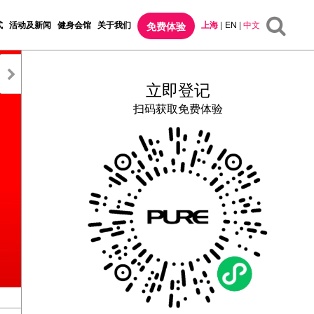
式
活动及新闻
健身会馆
关于我们
上海
|
EN
|
中文
免费体验
立即登记
扫码获取免费体验