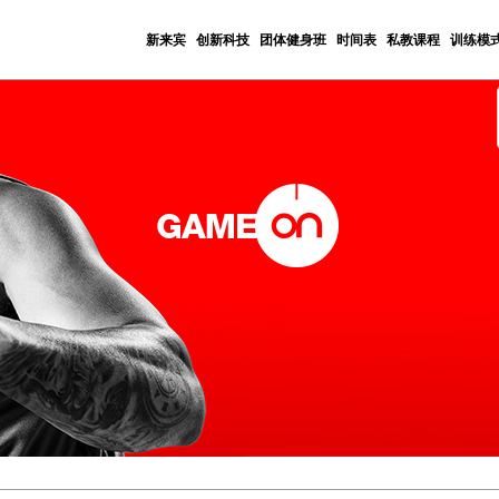
新来宾
创新科技
团体健身班
时间表
私教课程
训练模