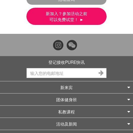
新加入？参加活动之前
可以免费试堂！ ►
登记接收PURE快讯
新来宾
团体健身班
私教课程
活动及新闻