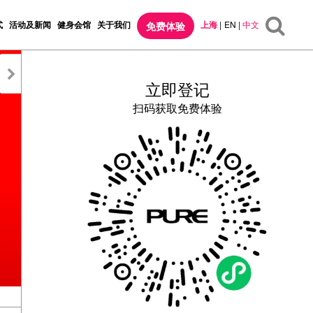
式
活动及新闻
健身会馆
关于我们
上海
|
EN
|
中文
免费体验
立即登记
扫码获取免费体验