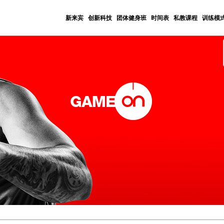
新来宾
创新科技
团体健身班
时间表
私教课程
训练模