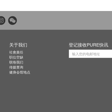
关于我们
登记接收PURE快讯
社會責任
职位空缺
联络我们
传媒查询
健身会馆地点