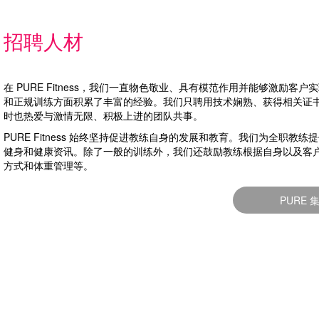
招聘人材
在 PURE Fitness，我们一直物色敬业、具有模范作用并能够激
和正规训练方面积累了丰富的经验。我们只聘用技术娴熟、获得相关证
时也热爱与激情无限、积极上进的团队共事。
PURE Fitness 始终坚持促进教练自身的发展和教育。我们为全
健身和健康资讯。除了一般的训练外，我们还鼓励教练根据自身以及客
方式和体重管理等。
PURE