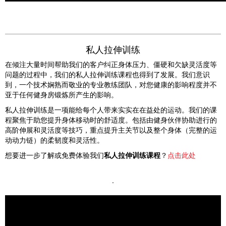
私人拉伸训练
在倾注大量时间帮助我们的客户纠正身体压力、僵硬和欠缺灵活度等
问题的过程中，我们的私人拉伸训练课程也得到了发展。我们意识
到，一个技术娴熟而敬业的专业教练团队，对您健康的影响程度并不
亚于任何健身房锻炼所产生的影响。
私人拉伸训练是一项能给每个人带来实实在在益处的运动。我们的课
程聚焦于助您提升身体移动时的舒适度。包括由健身伙伴协助进行的
高阶伸展和灵活度等技巧，重点提升主关节以及整个身体（完整的运
动动力链）的柔韧度和灵活性。
想要进一步了解或免费体验我们
私人拉伸训练课程
？
点击此处
.