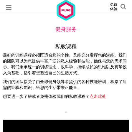
健身服务
私教课程
最好的训练课程必须既适合您的个性、又能充分发挥您的潜能。我们
的团队可以为您提供丰富广泛的私人经验和技能，确保与您的需求同
步。我们秉承统一的训练理念，以科学、持续成长的思维以及真挚投
入为基础，指引着您塑造自己的生活方式。
我们的团队接受了由全球健身领导者提供的各种技能培训，积累了所
需的经验和知识，给您的生活带来正能量。
想要进一步了解或者免费体验我们的私教课程？
点击此处
.