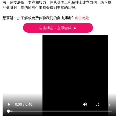
法，需要决断、专注和毅力，并从身体上和精神上建立自信。练习格
斗健身时，您的所有付出都会得到丰富的回报。
想要进一步了解或免费体验我们的
自由搏击
?
点击此处
自由搏击 - 立即尝试 ►