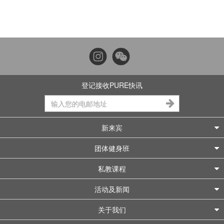
登记接收PURE快讯
新来宾
团体健身班
私教课程
活动及新闻
关于我们