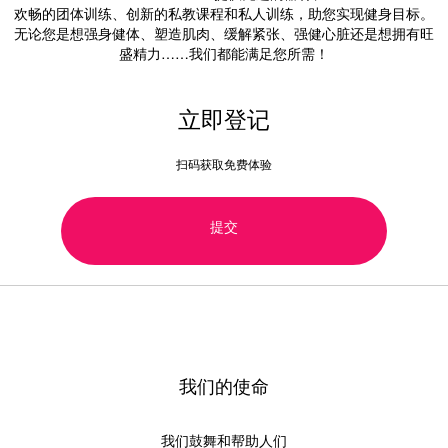
欢畅的团体训练、创新的私教课程和私人训练，助您实现健身目标。
无论您是想强身健体、塑造肌肉、缓解紧张、强健心脏还是想拥有旺
盛精力……我们都能满足您所需！
立即登记
扫码获取免费体验
提交
我们的使命
我们鼓舞和帮助人们