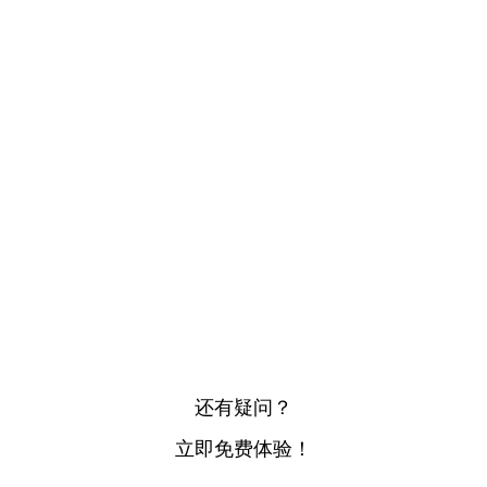
还有疑问？
立即免费体验！