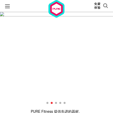
PURE Fitness 提供先进的器材、