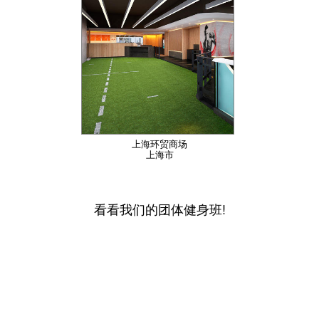
上海环贸商场
上海市
看看我们的团体健身班!