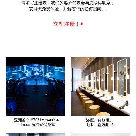
请填写注册表，我们的客户代表会与您取得联系，
安排您免费体验，并解答您的任何疑问。.
立即注册！
亚洲首个 270° Immersive
浴室、储物柜、
Fitness 沉浸式健身室
毛巾、盥洗用品