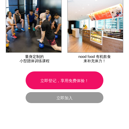
量身定制的
nood food 有机飲食
小型团体训练课程
来补充体力！
立即登记，享用免费体验！
立即加入