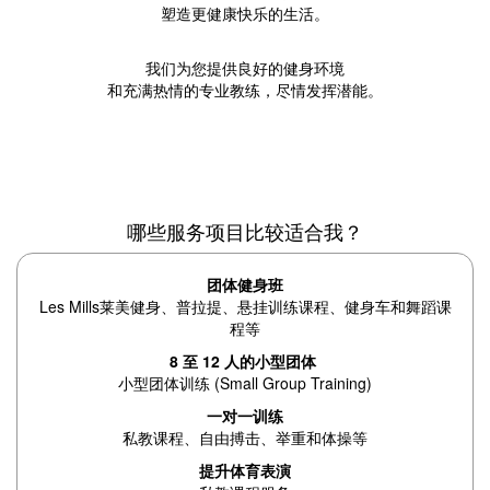
塑造更健康快乐的生活。
我们为您提供良好的健身环境
和充满热情的专业教练，尽情发挥潜能。
哪些服务项目比较适合我？
团体健身班
Les Mills莱美健身、普拉提、悬挂训练课程、健身车和舞蹈课
程等
8 至 12 人的小型团体
小型团体训练 (Small Group Training)
一对一训练
私教课程、自由搏击、举重和体操等
提升体育表演