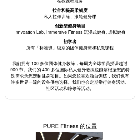
私教课程服务
拉伸和提高柔韧度
私人拉伸训练、滚轮健身课
创新型健身项目
Innvoation Lab, Immersive Fitness 沉浸式健身, 虚拟健身
初学者
所有「标准班」级别的团体健身班和私教课程
我们拥有 100 多位团体健身教练，每周为全球学员授课超过
900 节。我们的 400 多位国际私人健身教练也能够根据您的特
殊需求为您定制健身项目。如果您较喜欢独自训练，我们也有
许多世界一流的设备供您选择。我们也会定期举行健身活动、
社区活动和静修等活动。
PURE Fitness 的位置