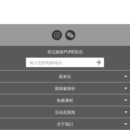
登记接收PURE快讯
新来宾
团体健身班
私教课程
活动及新闻
关于我们