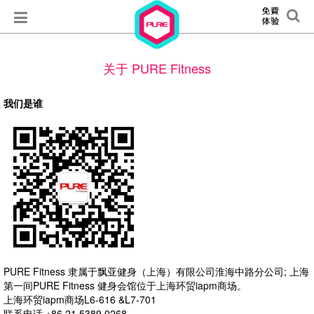
关于 PURE Fitness
我们是谁
PURE Fitness 隶属于飘亚健身（上海）有限公司淮海中路分公司; 上海
第一间PURE Fitness 健身会馆位于上海环贸iapm商场。
上海环贸iapm商场L6-616 &L7-701
联系电话 +86
21 5389 0268